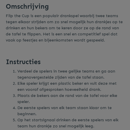
Omschrijving
Flip the Cup is een populair drankspel waarbij twee teams
tegen elkaar strijden om zo snel mogelijk hun drankjes op te
drinken en hun bekers om te keren door ze op de rand van
de tafel te flippen. Het is een snel en competitief spel dat
vaak op feestjes en bijeenkomsten wordt gespeeld.
Instructies
Verdeel de spelers in twee gelijke teams en ga aan
tegenovergestelde zijden van de tafel staan.
Elke speler krijgt een plastic beker en vult deze met
een vooraf afgesproken hoeveelheid drank.
Plaats de bekers aan de rand van de tafel voor elke
speler.
De eerste spelers van elk team staan klaar om te
beginnen.
Op het startsignaal drinken de eerste spelers van elk
team hun drankje zo snel mogelijk leeg.