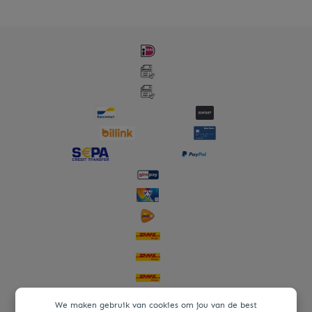
We maken gebruik van cookies om jou van de best