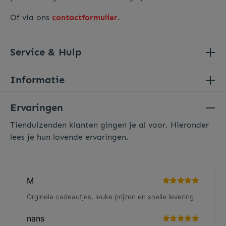
Of via ons
contactformulier
.
Service & Hulp
Informatie
Ervaringen
Tienduizenden klanten gingen je al voor. Hieronder
lees je hun lovende ervaringen.