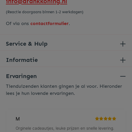
info@drankkoning.nl
(Reactie doorgaans binnen 1-2 werkdagen)
Of via ons
contactformulier
.
Service & Hulp
Informatie
Ervaringen
Tienduizenden klanten gingen je al voor. Hieronder
lees je hun lovende ervaringen.