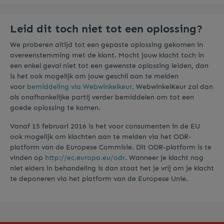
Leid dit toch niet tot een oplossing?
We proberen altijd tot een gepaste oplossing gekomen in
overeenstemming met de klant. Mocht jouw klacht toch in
een enkel geval niet tot een gewenste oplossing leiden, dan
is het ook mogelijk om jouw geschil aan te melden
voor
bemiddeling via Webwinkelkeur
. WebwinkelKeur zal dan
als onafhankelijke partij verder bemiddelen om tot een
goede oplossing te komen.
Vanaf 15 februari 2016 is het voor consumenten in de EU
ook mogelijk om klachten aan te melden via het ODR-
platform van de Europese Commisie. Dit ODR-platform is te
vinden op
http://ec.europa.eu/odr
. Wanneer je klacht nog
niet elders in behandeling is dan staat het je vrij om je klacht
te deponeren via het platform van de Europese Unie.