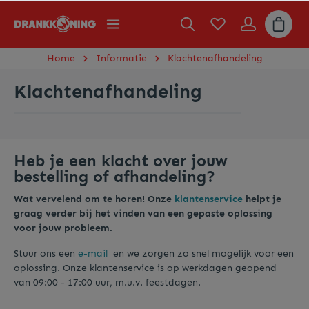
Home
Informatie
Klachtenafhandeling
Klachtenafhandeling
Heb je een klacht over jouw
bestelling of afhandeling?
Wat vervelend om te horen! Onze
klantenservice
helpt je
graag verder bij het vinden van een gepaste oplossing
voor jouw probleem.
Stuur ons een
e-mail
en we zorgen zo snel mogelijk voor een
oplossing. Onze klantenservice is op werkdagen geopend
van 09:00 - 17:00 uur, m.u.v. feestdagen.