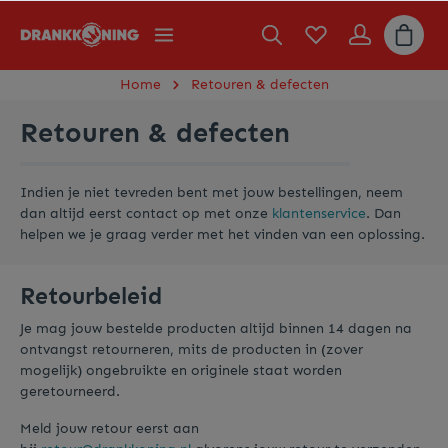
Home
Retouren & defecten
Retouren & defecten
Indien je niet tevreden bent met jouw bestellingen, neem
dan altijd eerst contact op met onze
klantenservice
. Dan
helpen we je graag verder met het vinden van een oplossing.
Retourbeleid
Je mag jouw bestelde producten altijd binnen 14 dagen na
ontvangst retourneren, mits de producten in (zover
mogelijk) ongebruikte en originele staat worden
geretourneerd.
Meld jouw retour eerst aan