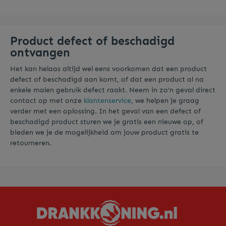
Product defect of beschadigd
ontvangen
Het kan helaas altijd wel eens voorkomen dat een product
defect of beschadigd aan komt, of dat een product al na
enkele malen gebruik defect raakt. Neem in zo'n geval direct
contact op met onze
klantenservice
, we helpen je graag
verder met een oplossing. In het geval van een defect of
beschadigd product sturen we je gratis een nieuwe op, of
bieden we je de mogelijkheid om jouw product gratis te
retourneren.