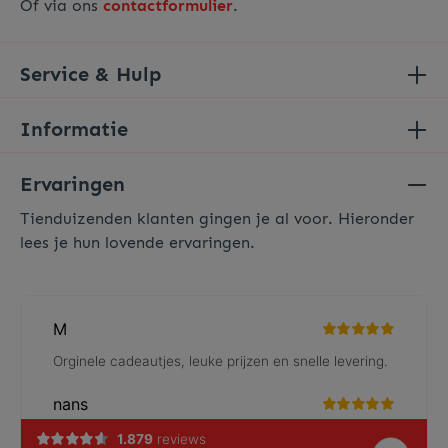
Of via ons
contactformulier
.
Service & Hulp
Informatie
Ervaringen
Tienduizenden klanten gingen je al voor. Hieronder
lees je hun lovende ervaringen.