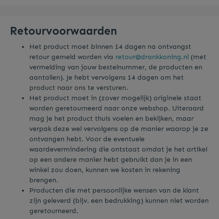
Retourvoorwaarden
Het product moet binnen 14 dagen na ontvangst
retour gemeld worden via
retour@drankkoning.nl
(met
vermelding van jouw bestelnummer, de producten en
aantallen). Je hebt vervolgens 14 dagen om het
product naar ons te versturen.
Het product moet in (zover mogelijk) originele staat
worden geretourneerd naar onze webshop. Uiteraard
mag je het product thuis voelen en bekijken, maar
verpak deze wel vervolgens op de manier waarop je ze
ontvangen hebt. Voor de eventuele
waardevermindering die ontstaat omdat je het artikel
op een andere manier hebt gebruikt dan je in een
winkel zou doen, kunnen we kosten in rekening
brengen.
Producten die met persoonlijke wensen van de klant
zijn geleverd (bijv. een bedrukking) kunnen niet worden
geretourneerd.