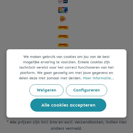
We maken gebruik van cookies om jou van de best
mogelijke ervaring te voorzien. Enkele cookies zijn
technisch vereist voor het correct functioneren van het
platform. We gaan gevoelig om met jouw gegevens en
delen deze niet zomaar met derden.
Meer informatie...
Weigeren
Configureren
Alle cookies accepteren
* Alle prijzen zijn incl. btw en excl.
verzendkosten
, indien niet
anders vermeld.