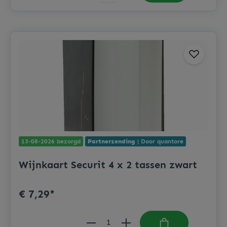
13-08-2026 bezorgd
Partnerzending
| Door quantore
Wijnkaart Securit 4 x 2 tassen zwart
€ 7,29*