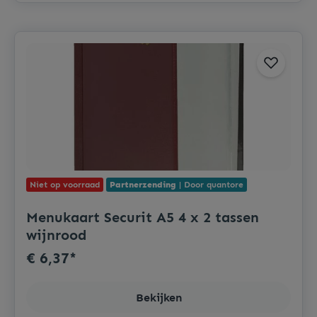
Niet op voorraad
Partnerzending
| Door quantore
Menukaart Securit A5 4 x 2 tassen
wijnrood
€ 6,37*
Bekijken