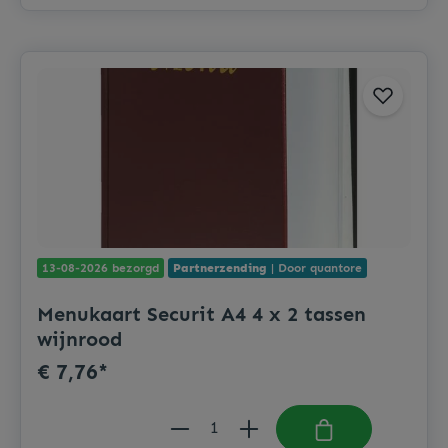
13-08-2026 bezorgd
Partnerzending
| Door quantore
Menukaart Securit A4 4 x 2 tassen
wijnrood
€ 7,76*