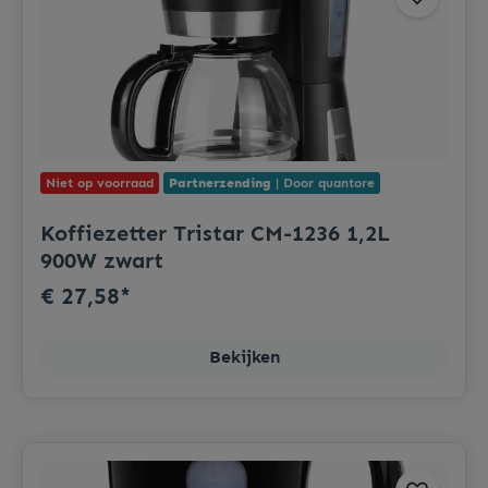
Niet op voorraad
Partnerzending
| Door quantore
Koffiezetter Tristar CM-1236 1,2L
900W zwart
€ 27,58*
Bekijken