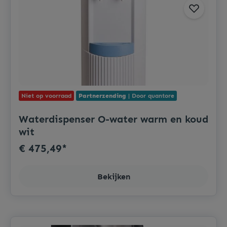
Niet op voorraad
Partnerzending
| Door quantore
Waterdispenser O-water warm en koud
wit
€ 475,49*
Bekijken