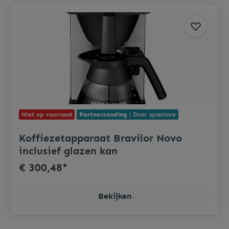
Niet op voorraad
Partnerzending
| Door quantore
Koffiezetapparaat Bravilor Novo
inclusief glazen kan
€ 300,48*
Bekijken