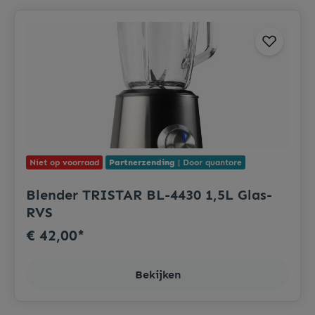
Niet op voorraad
Partnerzending
| Door quantore
Blender TRISTAR BL-4430 1,5L Glas-
RVS
€ 42,00*
Bekijken