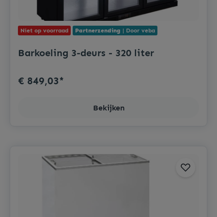
Niet op voorraad
Partnerzending
| Door veba
Barkoeling 3-deurs - 320 liter
€ 849,03*
Bekijken