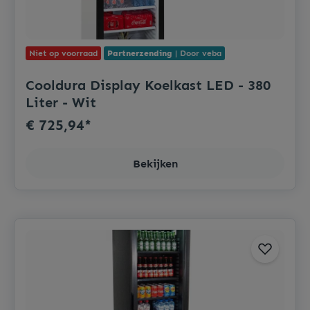
Niet op voorraad
Partnerzending
| Door veba
Cooldura Display Koelkast LED - 380
Liter - Wit
€ 725,94*
Bekijken