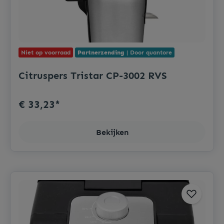
Niet op voorraad
Partnerzending
| Door quantore
Citruspers Tristar CP-3002 RVS
€ 33,23*
Bekijken