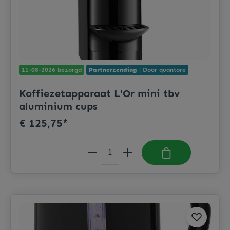
11-08-2026 bezorgd
Partnerzending
| Door quantore
Koffiezetapparaat L'Or mini tbv
aluminium cups
€ 125,75*