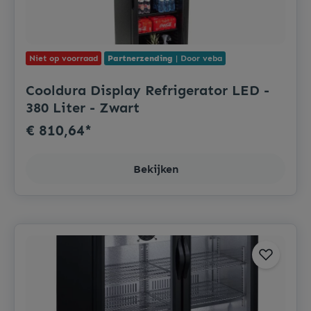
Niet op voorraad
Partnerzending
| Door veba
Cooldura Display Refrigerator LED -
380 Liter - Zwart
€ 810,64*
Bekijken