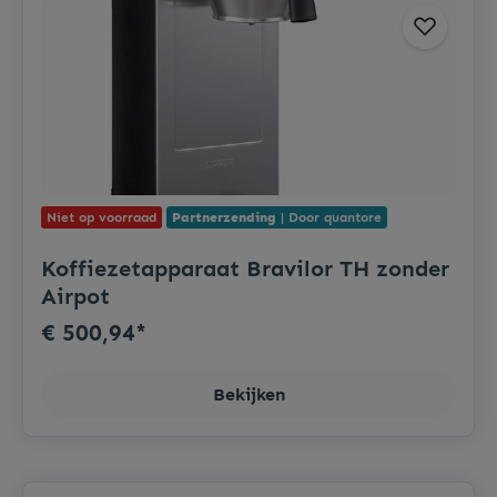
Niet op voorraad
Partnerzending
| Door quantore
Koffiezetapparaat Bravilor TH zonder
Airpot
€ 500,94*
Bekijken