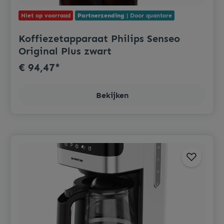
Niet op voorraad
Partnerzending
| Door quantore
Koffiezetapparaat Philips Senseo
Original Plus zwart
€ 94,47*
Bekijken