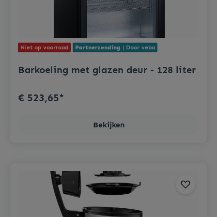
Niet op voorraad
Partnerzending
| Door veba
Barkoeling met glazen deur - 128 liter
€ 523,65*
Bekijken