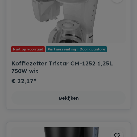
Niet op voorraad
Partnerzending
| Door quantore
Koffiezetter Tristar CM-1252 1,25L
750W wit
€ 22,17*
Bekijken