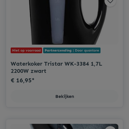
Niet op voorraad
Partnerzending
| Door quantore
Waterkoker Tristar WK-3384 1,7L
2200W zwart
€ 16,95*
Bekijken