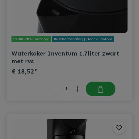
11-08-2026 bezorgd
Partnerzending
| Door quantore
Waterkoker Inventum 1.7liter zwart
met rvs
€ 18,52*