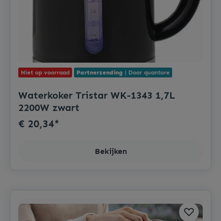
Niet op voorraad
Partnerzending
| Door quantore
Waterkoker Tristar WK-1343 1,7L
2200W zwart
€ 20,34*
Bekijken