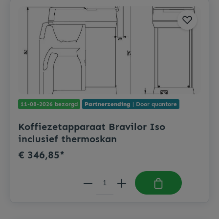
11-08-2026 bezorgd
Partnerzending
| Door quantore
Koffiezetapparaat Bravilor Iso
inclusief thermoskan
€ 346,85*