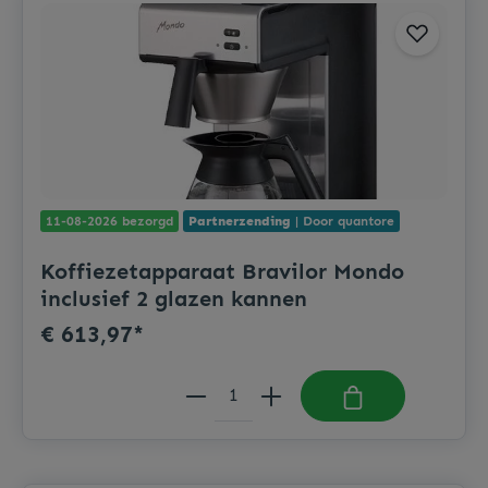
11-08-2026 bezorgd
Partnerzending
| Door quantore
Koffiezetapparaat Bravilor Mondo
inclusief 2 glazen kannen
€ 613,97*