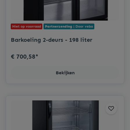
Niet op voorraad
Partnerzending
| Door veba
Barkoeling 2-deurs - 198 liter
€ 700,58*
Bekijken