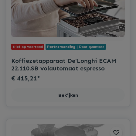
Niet op voorraad
Partnerzending
| Door quantore
Koffiezetapparaat De'Longhi ECAM
22.110.SB volautomaat espresso
€ 415,21*
Bekijken