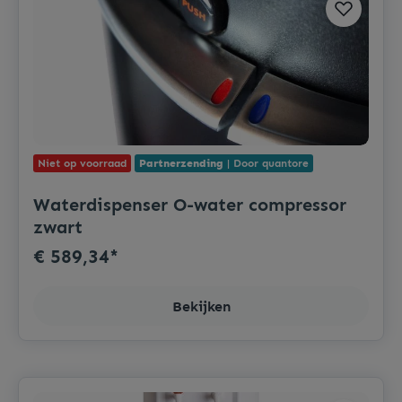
Niet op voorraad
Partnerzending
| Door quantore
Waterdispenser O-water compressor
zwart
€ 589,34*
Bekijken