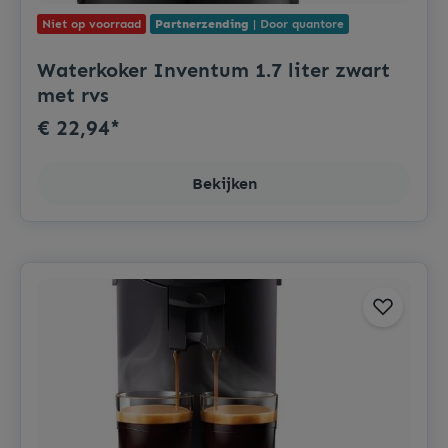
Niet op voorraad
Partnerzending
| Door quantore
Waterkoker Inventum 1.7 liter zwart
met rvs
€ 22,94*
Bekijken