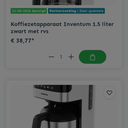
11-08-2026 bezorgd
Partnerzending
| Door quantore
Koffiezetapparaat Inventum 1.5 liter
zwart met rvs
€ 38,77*