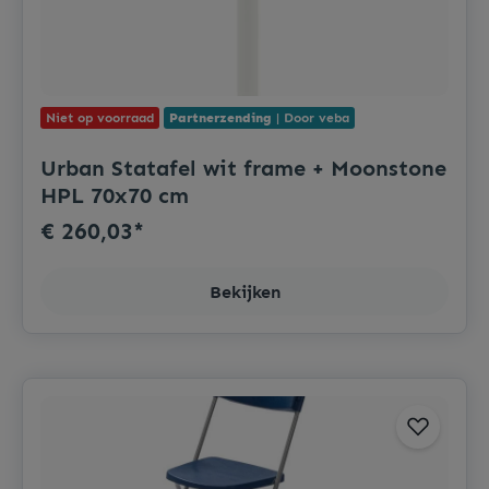
Niet op voorraad
Partnerzending
| Door veba
Urban Statafel wit frame + Moonstone
HPL 70x70 cm
€ 260,03*
Bekijken