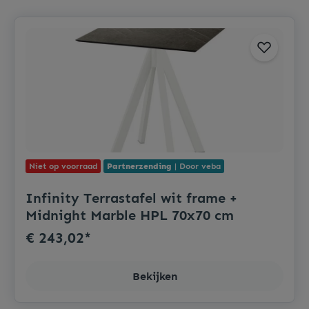
Niet op voorraad
Partnerzending
| Door veba
Infinity Terrastafel wit frame +
Midnight Marble HPL 70x70 cm
€ 243,02*
Bekijken