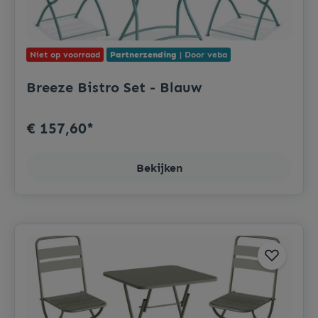
Niet op voorraad
Partnerzending
| Door veba
Breeze Bistro Set - Blauw
€ 157,60*
Bekijken