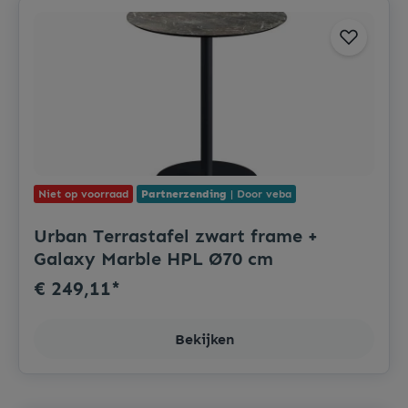
Niet op voorraad
Partnerzending
| Door veba
Urban Terrastafel zwart frame +
Galaxy Marble HPL Ø70 cm
€ 249,11*
Bekijken