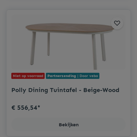
Niet op voorraad
Partnerzending
| Door veba
Polly Dining Tuintafel - Beige-Wood
€ 556,54*
Bekijken