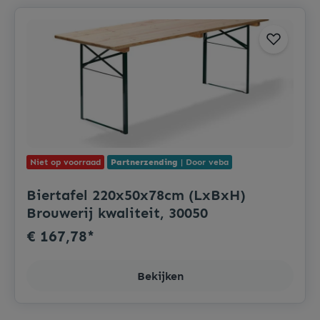
Niet op voorraad
Partnerzending
| Door veba
Biertafel 220x50x78cm (LxBxH)
Brouwerij kwaliteit, 30050
€ 167,78*
Bekijken