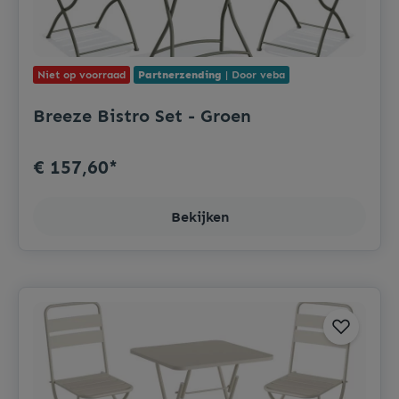
Niet op voorraad
Partnerzending
| Door veba
Breeze Bistro Set - Groen
€ 157,60*
Bekijken