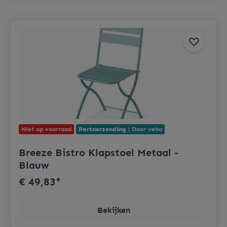
Niet op voorraad
Partnerzending
| Door veba
Breeze Bistro Klapstoel Metaal -
Blauw
€ 49,83*
Bekijken