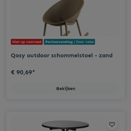
Niet op voorraad
Partnerzending
| Door veba
Qosy outdoor schommelstoel - zand
€ 90,69*
Bekijken