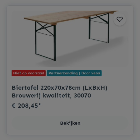
Niet op voorraad
Partnerzending
| Door veba
Biertafel 220x70x78cm (LxBxH)
Brouwerij kwaliteit, 30070
€ 208,45*
Bekijken