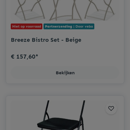
Niet op voorraad
Partnerzending
| Door veba
Breeze Bistro Set - Beige
€ 157,60*
Bekijken