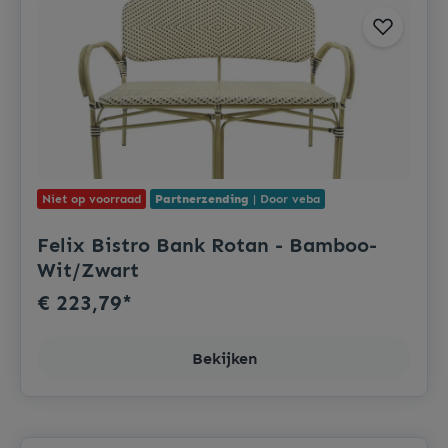
Niet op voorraad
Partnerzending
| Door veba
Felix Bistro Bank Rotan - Bamboo-
Wit/Zwart
€ 223,79*
Bekijken