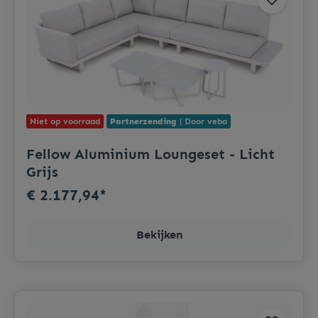
Niet op voorraad
Partnerzending
| Door veba
Fellow Aluminium Loungeset - Licht
Grijs
€ 2.177,94*
Bekijken