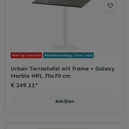
Niet op voorraad
Partnerzending
| Door veba
Urban Terrastafel wit frame + Galaxy
Marble HPL 70x70 cm
€ 249,11*
Bekijken