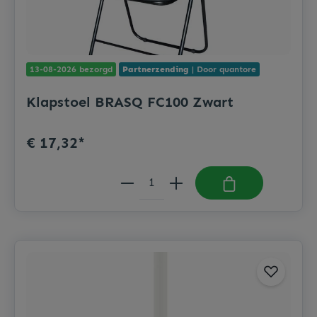
13-08-2026 bezorgd
Partnerzending
| Door quantore
Klapstoel BRASQ FC100 Zwart
€ 17,32*