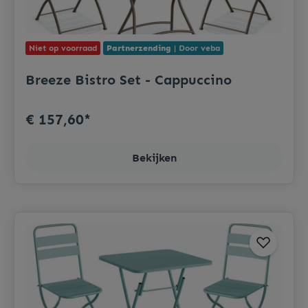
Niet op voorraad
Partnerzending
| Door veba
Breeze Bistro Set - Cappuccino
€ 157,60*
Bekijken