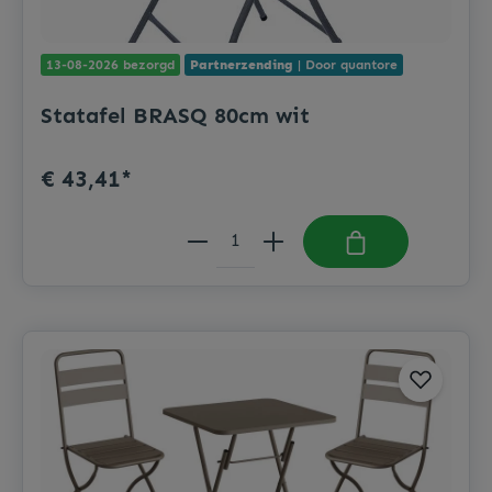
13-08-2026 bezorgd
Partnerzending
| Door quantore
Statafel BRASQ 80cm wit
€ 43,41*