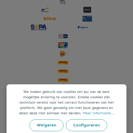
We maken gebruik van cookies om jou van de best
mogelijke ervaring te voorzien. Enkele cookies zijn
technisch vereist voor het correct functioneren van het
platform. We gaan gevoelig om met jouw gegevens en
delen deze niet zomaar met derden.
Meer informatie...
Weigeren
Configureren