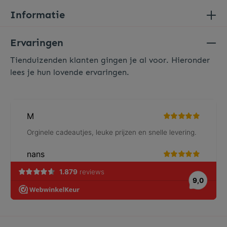
Informatie
Ervaringen
Tienduizenden klanten gingen je al voor. Hieronder
lees je hun lovende ervaringen.