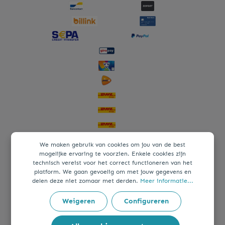
We maken gebruik van cookies om jou van de best
mogelijke ervaring te voorzien. Enkele cookies zijn
technisch vereist voor het correct functioneren van het
platform. We gaan gevoelig om met jouw gegevens en
delen deze niet zomaar met derden.
Meer informatie...
Weigeren
Configureren