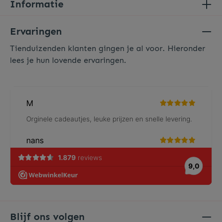
Informatie
Ervaringen
Tienduizenden klanten gingen je al voor. Hieronder
lees je hun lovende ervaringen.
Blijf ons volgen