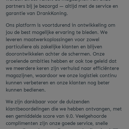
partners bij je bezorgd — altijd met de service en
garantie van DrankKoning.
Ons platform is voortdurend in ontwikkeling om
jou de best mogelijke ervaring te bieden. We
leveren maatwerkoplossingen voor zowel
particuliere als zakelijke klanten en blijven
doorontwikkelen achter de schermen. Onze
groeiende ambities hebben er ook toe geleid dat
we meerdere keren zijn verhuisd naar efficiëntere
magazijnen, waardoor we onze logistiek continu
kunnen verbeteren en onze klanten nog beter
kunnen bedienen.
We zijn dankbaar voor de duizenden
klantbeoordelingen die we hebben ontvangen, met
een gemiddelde score van 9.0. Veelgehoorde
complimenten zijn onze goede service, snelle