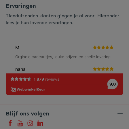
Ervaringen
Tienduizenden klanten gingen je al voor. Hieronder
lees je hun lovende ervaringen.
Blijf ons volgen