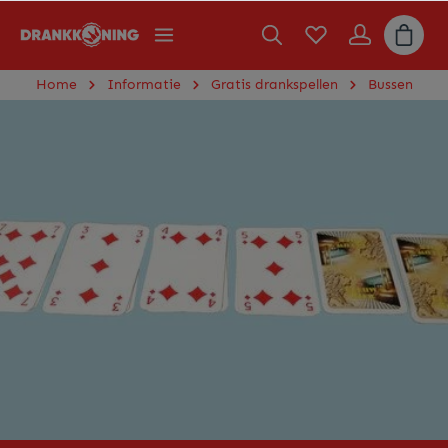
Home
Informatie
Gratis drankspellen
Bussen