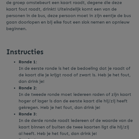
de groep omstebeurt een kaart raadt, degene die deze
kaart fout raadt, drinkt! Uiteindelijk komt een van de
personen in de bus, deze persoon moet in zijn eentje de bus
gaan doorlopen en bij elke fout een slok nemen en opnieuw
beginnen.
Instructies
Ronde 1:
In de eerste ronde is het de bedoeling dat je raadt of
de kaart die je krijgt rood of zwart is. Heb je het fout,
dan drink je!
Ronde 2:
In de tweede ronde moet iedereen raden of zijn kaart
hoger of lager is dan de eerste kaart die hij/zij heeft
gekregen. Heb je het fout, dan drink je!
Ronde 3:
In de derde ronde raadt iedereen of de waarde van de
kaart binnen of buiten de twee kaarten ligt die hij/zij
al heeft. Heb je het fout, dan drink je!