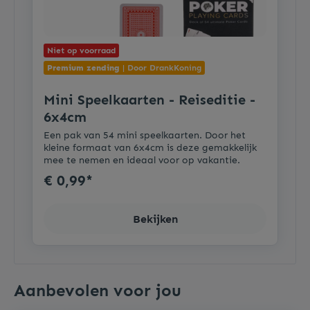
Niet op voorraad
Premium zending
| Door DrankKoning
Mini Speelkaarten - Reiseditie -
6x4cm
Een pak van 54 mini speelkaarten. Door het
kleine formaat van 6x4cm is deze gemakkelijk
mee te nemen en ideaal voor op vakantie.
€ 0,99*
Bekijken
Aanbevolen voor jou