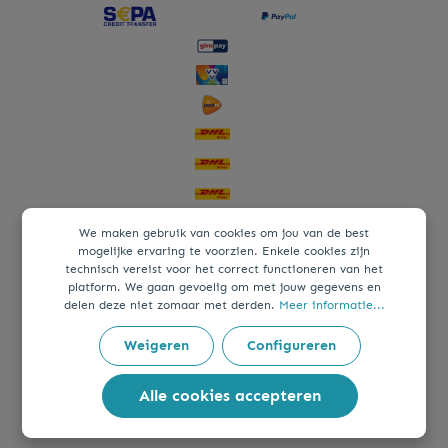
We maken gebruik van cookies om jou van de best
mogelijke ervaring te voorzien. Enkele cookies zijn
technisch vereist voor het correct functioneren van het
platform. We gaan gevoelig om met jouw gegevens en
delen deze niet zomaar met derden.
Meer informatie...
Weigeren
Configureren
Alle cookies accepteren