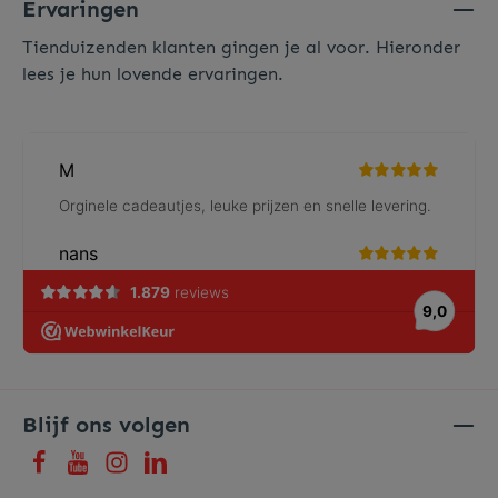
Ervaringen
Tienduizenden klanten gingen je al voor. Hieronder
lees je hun lovende ervaringen.
Blijf ons volgen