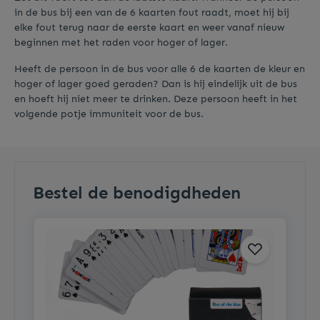
in de bus bij een van de 6 kaarten fout raadt, moet hij bij
elke fout terug naar de eerste kaart en weer vanaf nieuw
beginnen met het raden voor hoger of lager.
Heeft de persoon in de bus voor alle 6 de kaarten de kleur en
hoger of lager goed geraden? Dan is hij eindelijk uit de bus
en hoeft hij niet meer te drinken. Deze persoon heeft in het
volgende potje immuniteit voor de bus.
Bestel de benodigdheden