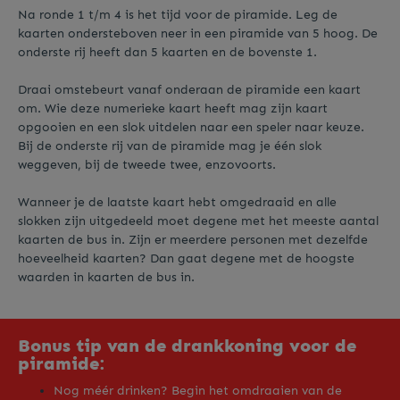
Na ronde 1 t/m 4 is het tijd voor de piramide. Leg de
kaarten ondersteboven neer in een piramide van 5 hoog. De
onderste rij heeft dan 5 kaarten en de bovenste 1.
Draai omstebeurt vanaf onderaan de piramide een kaart
om. Wie deze numerieke kaart heeft mag zijn kaart
opgooien en een slok uitdelen naar een speler naar keuze.
Bij de onderste rij van de piramide mag je één slok
weggeven, bij de tweede twee, enzovoorts.
Wanneer je de laatste kaart hebt omgedraaid en alle
slokken zijn uitgedeeld moet degene met het meeste aantal
kaarten de bus in. Zijn er meerdere personen met dezelfde
hoeveelheid kaarten? Dan gaat degene met de hoogste
waarden in kaarten de bus in.
Bonus tip van de drankkoning voor de
piramide:
Nog méér drinken? Begin het omdraaien van de