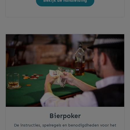
Bekijk de handleiding
Bierpoker
De instructies, spelregels en benodigdheden voor het