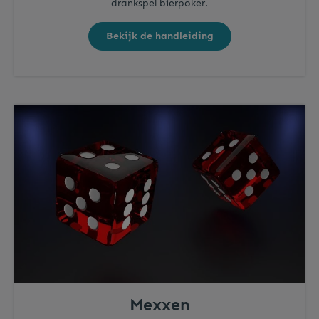
drankspel bierpoker.
Bekijk de handleiding
Mexxen