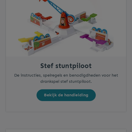
Stef stuntpiloot
De instructies, spelregels en benodigdheden voor het
drankspel stef stuntpiloot.
Bekijk de handleiding