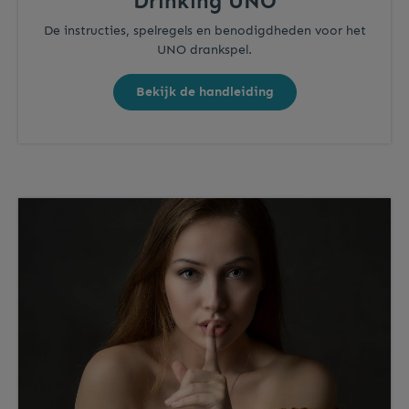
Drinking UNO
De instructies, spelregels en benodigdheden voor het
UNO drankspel.
Bekijk de handleiding