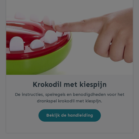
Krokodil met kiespijn
De instructies, spelregels en benodigdheden voor het
drankspel krokodil met kiespijn.
Bekijk de handleiding