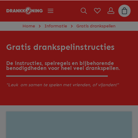
Home
Informatie
Gratis drankspellen
Gratis drankspelinstructies
De instructies, spelregels en bijbehorende
benodigdheden voor heel veel drankspellen.
"Leuk om samen te spelen met vrienden, of vijanden!"