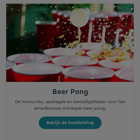
Beer Pong
De instructies, spelregels en benodigdheden voor het
Amerikaanse drankspel beer pong.
Bekijk de handleiding