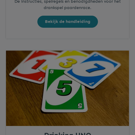
De instructies, spelregels en benodigdheden voor het
drankspel paardenrace.
Bekijk de handleiding