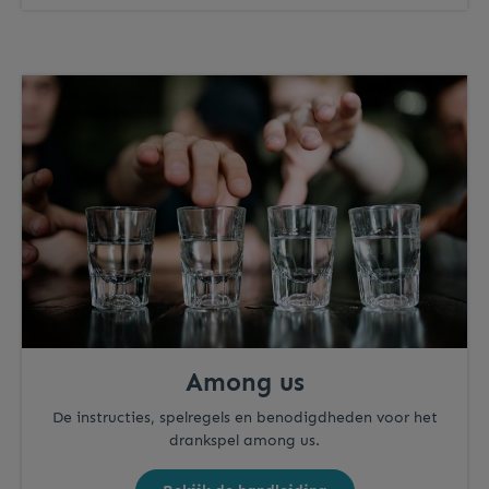
Among us
De instructies, spelregels en benodigdheden voor het
drankspel among us.