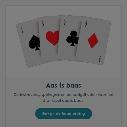
Aas is baas
De instructies, spelregels en benodigdheden voor het
drankspel aas is baas.
Bekijk de handleiding