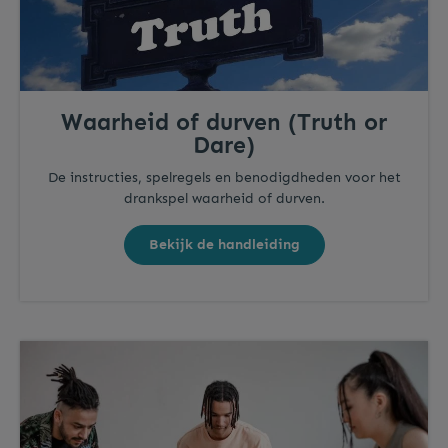
Waarheid of durven (Truth or
Dare)
De instructies, spelregels en benodigdheden voor het
drankspel waarheid of durven.
Bekijk de handleiding