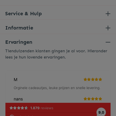
Service & Hulp
Informatie
Ervaringen
Tienduizenden klanten gingen je al voor. Hieronder
lees je hun lovende ervaringen.