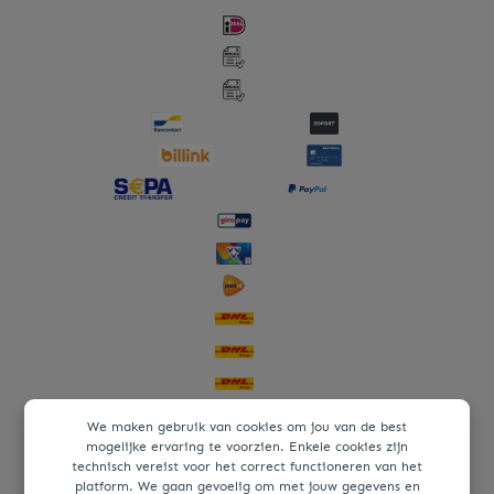
We maken gebruik van cookies om jou van de best
mogelijke ervaring te voorzien. Enkele cookies zijn
technisch vereist voor het correct functioneren van het
platform. We gaan gevoelig om met jouw gegevens en