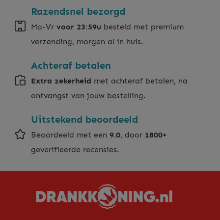
Razendsnel bezorgd
Ma-Vr
voor 23:59u
besteld met premium
verzending, morgen al in huis.
Achteraf betalen
Extra zekerheid
met achteraf betalen, na
ontvangst van jouw bestelling.
Uitstekend beoordeeld
Beoordeeld met een
9.0
, door
1800+
geverifieerde recensies.