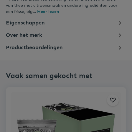
van thee met citroensmaak en andere ingrediënten voor
een frisse, eig…
Meer lezen
Eigenschappen
Over het merk
Productbeoordelingen
Vaak samen gekocht met