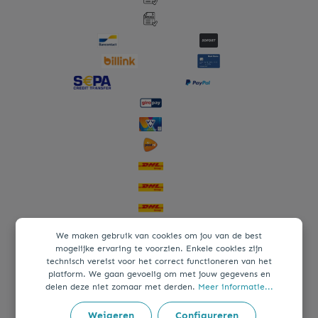
We maken gebruik van cookies om jou van de best
mogelijke ervaring te voorzien. Enkele cookies zijn
technisch vereist voor het correct functioneren van het
platform. We gaan gevoelig om met jouw gegevens en
delen deze niet zomaar met derden.
Meer informatie...
Weigeren
Configureren