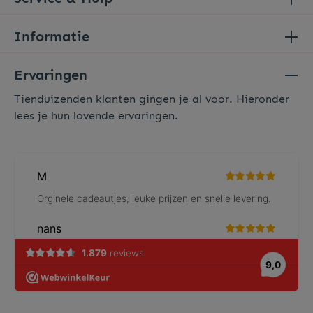
Informatie
Ervaringen
Tienduizenden klanten gingen je al voor. Hieronder
lees je hun lovende ervaringen.