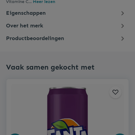
Vitamine C…
Meer lezen
Eigenschappen
Over het merk
Productbeoordelingen
Vaak samen gekocht met