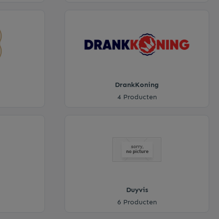
DrankKoning
4 Producten
Duyvis
6 Producten