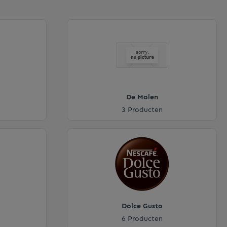
De Molen
3 Producten
Dolce Gusto
6 Producten