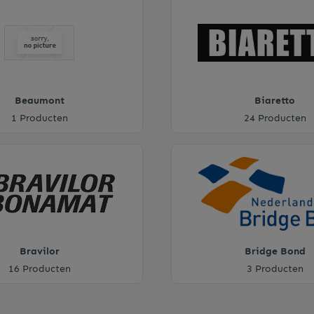
Beaumont
Biaretto
1 Producten
24 Producten
Bravilor
Bridge Bond
16 Producten
3 Producten