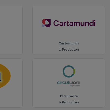
Cartamundi
1 Producten
Circulware
6 Producten