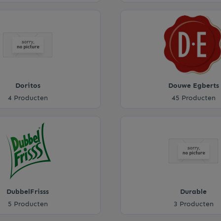
Doritos
Douwe Egberts
4 Producten
45 Producten
DubbelFrisss
Durable
5 Producten
3 Producten