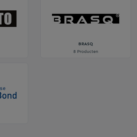
BRASQ
8 Producten