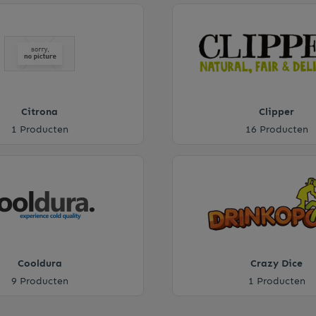
Citrona
Clipper
1 Producten
16 Producten
Cooldura
Crazy Dice
9 Producten
1 Producten