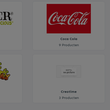
Coca Cola
9 Producten
Creotime
3 Producten