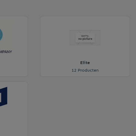
Elite
12 Producten