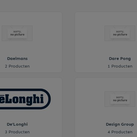
Daelmans
Dare Pong
2 Producten
1 Producten
De'Longhi
Design Group
3 Producten
4 Producten