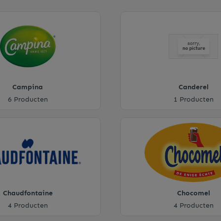
Campina
Canderel
6 Producten
1 Producten
Chaudfontaine
Chocomel
4 Producten
4 Producten