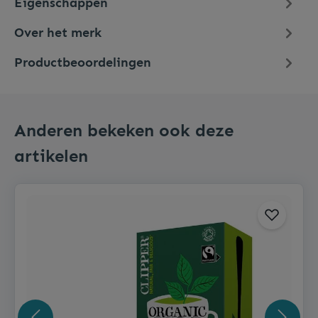
Eigenschappen
Over het merk
Productbeoordelingen
Anderen bekeken ook deze
artikelen