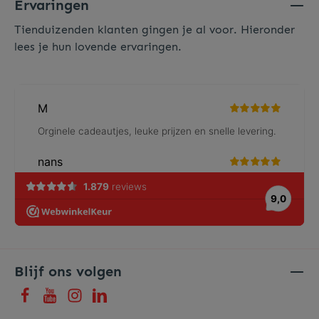
Ervaringen
Tienduizenden klanten gingen je al voor. Hieronder
lees je hun lovende ervaringen.
Blijf ons volgen