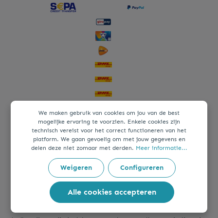
We maken gebruik van cookies om jou van de best
mogelijke ervaring te voorzien. Enkele cookies zijn
technisch vereist voor het correct functioneren van het
platform. We gaan gevoelig om met jouw gegevens en
delen deze niet zomaar met derden.
Meer informatie...
Weigeren
Configureren
Alle cookies accepteren