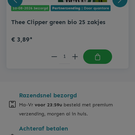
10-08-2026 bezorgd
Partnerzending
| Door quantore
Thee Clipper green bio 25 zakjes
€ 3,89*
Razendsnel bezorgd
Ma-Vr
voor 23:59u
besteld met premium
verzending, morgen al in huis.
Achteraf betalen