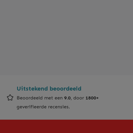
Uitstekend beoordeeld
Beoordeeld met een
9.0
, door
1800+
geverifieerde recensies.