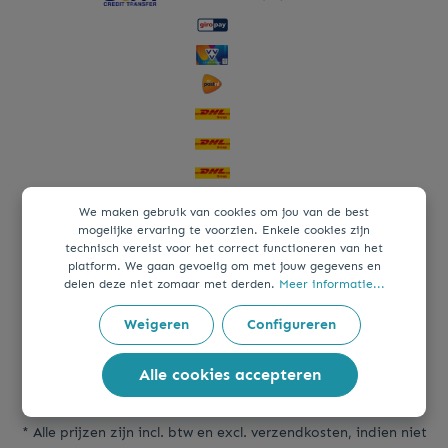
We maken gebruik van cookies om jou van de best
mogelijke ervaring te voorzien. Enkele cookies zijn
technisch vereist voor het correct functioneren van het
platform. We gaan gevoelig om met jouw gegevens en
delen deze niet zomaar met derden.
Meer informatie...
Weigeren
Configureren
Alle cookies accepteren
* Alle prijzen zijn incl. btw en excl.
verzendkosten
, indien niet