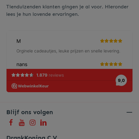
Tienduizenden klanten gingen je al voor. Hieronder
lees je hun lovende ervaringen.
Blijf ons volgen
DrankKoning C.V.