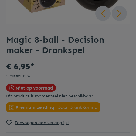
Magic 8-ball - Decision
maker - Drankspel
€ 6,95*
* Prijs incl. BTW
Niet op voorraad
Dit product is momenteel niet beschikbaar.
Premium zending
| Door DrankKoning
Toevoegen aan verlanglijst