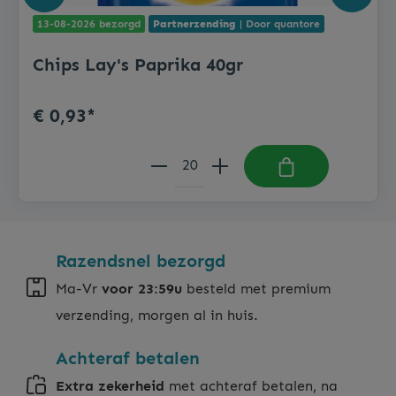
13-08-2026 bezorgd
Partnerzending
| Door quantore
Chips Lay's Paprika 40gr
€ 0,93*
Razendsnel bezorgd
Ma-Vr
voor 23:59u
besteld met premium
verzending, morgen al in huis.
Achteraf betalen
Extra zekerheid
met achteraf betalen, na