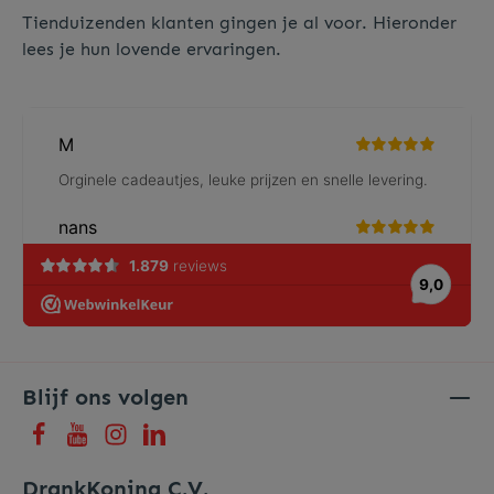
Tienduizenden klanten gingen je al voor. Hieronder
lees je hun lovende ervaringen.
Blijf ons volgen
DrankKoning C.V.