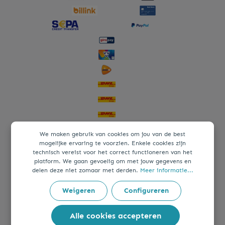
We maken gebruik van cookies om jou van de best
mogelijke ervaring te voorzien. Enkele cookies zijn
technisch vereist voor het correct functioneren van het
platform. We gaan gevoelig om met jouw gegevens en
delen deze niet zomaar met derden.
Meer informatie...
Weigeren
Configureren
Alle cookies accepteren