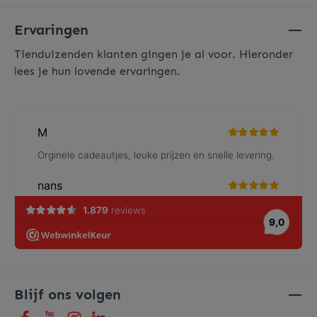
Ervaringen
Tienduizenden klanten gingen je al voor. Hieronder
lees je hun lovende ervaringen.
Blijf ons volgen