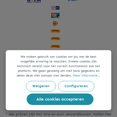
We maken gebruik van cookies om jou van de best
mogelijke ervaring te voorzien. Enkele cookies zijn
technisch vereist voor het correct functioneren van het
platform. We gaan gevoelig om met jouw gegevens en
delen deze niet zomaar met derden.
Meer informatie...
Weigeren
Configureren
Alle cookies accepteren
* Alle prijzen zijn incl. btw en excl.
verzendkosten
, indien niet