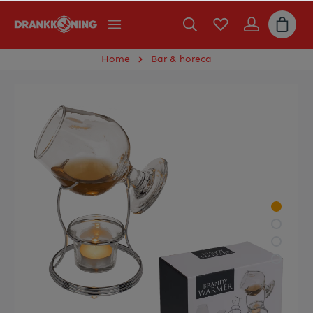
Home
Bar & horeca