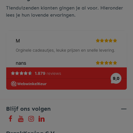
Tienduizenden klanten gingen je al voor. Hieronder
lees je hun lovende ervaringen.
Blijf ons volgen