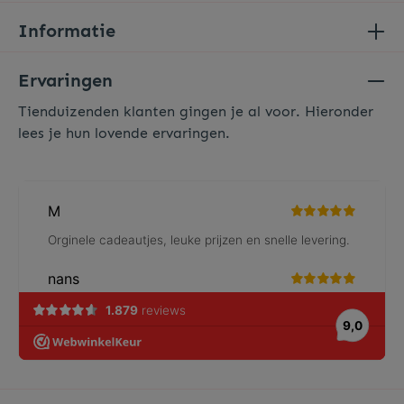
Informatie
Ervaringen
Tienduizenden klanten gingen je al voor. Hieronder
lees je hun lovende ervaringen.