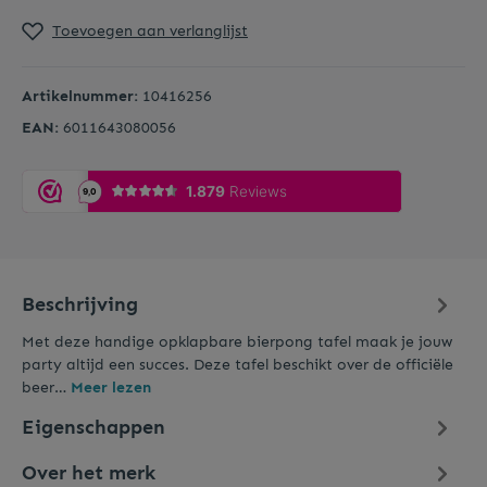
Toevoegen aan verlanglijst
Artikelnummer:
10416256
EAN:
6011643080056
Beschrijving
Met deze handige opklapbare bierpong tafel maak je jouw
party altijd een succes. Deze tafel beschikt over de officiële
beer…
Meer lezen
Eigenschappen
Over het merk