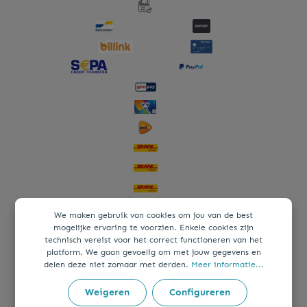
We maken gebruik van cookies om jou van de best
mogelijke ervaring te voorzien. Enkele cookies zijn
technisch vereist voor het correct functioneren van het
platform. We gaan gevoelig om met jouw gegevens en
delen deze niet zomaar met derden.
Meer informatie...
Weigeren
Configureren