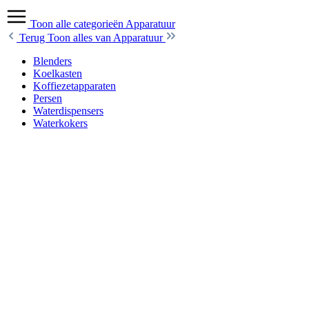
Toon alle categorieën
Apparatuur
Terug
Toon alles van Apparatuur
Blenders
Koelkasten
Koffiezetapparaten
Persen
Waterdispensers
Waterkokers